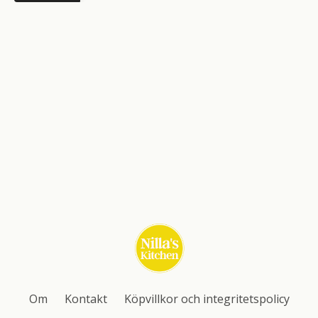
Om
Kontakt
Köpvillkor och integritetspolicy