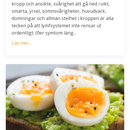
kropp och ansikte, svårighet att gå ned i vikt,
smärta, yrsel, sömnsvårigheter, huvudvärk,
domningar och allmän stelhet i kroppen är alla
tecken på att lymfsystemet inte rensar ut
ordentligt. (fler symtom läng...
Läs mer...