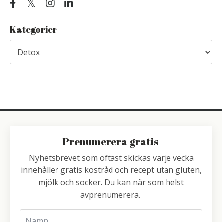
Kategorier
Prenumerera gratis
Nyhetsbrevet som oftast skickas varje vecka
innehåller gratis kostråd och recept utan gluten,
mjölk och socker. Du kan när som helst
avprenumerera.