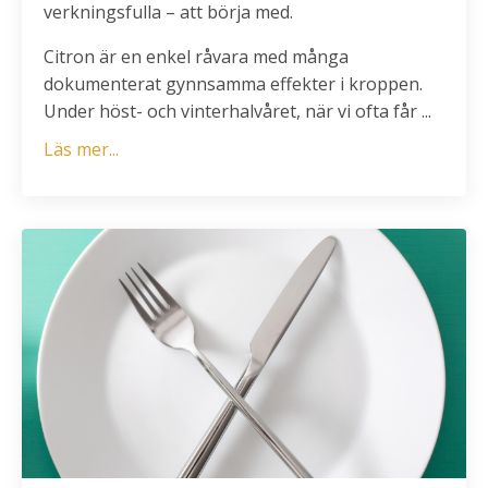
verkningsfulla – att börja med.
Citron är en enkel råvara med många
dokumenterat gynnsamma effekter i kroppen.
Under höst- och vinterhalvåret, när vi ofta får ...
Läs mer...