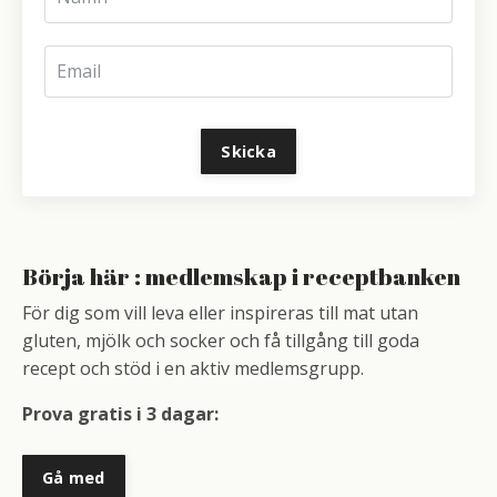
Skicka
Börja här : medlemskap i receptbanken
För dig som vill leva eller inspireras till mat utan
gluten, mjölk och socker och få tillgång till goda
recept och stöd i en aktiv medlemsgrupp.
Prova gratis i 3 dagar:
Gå med