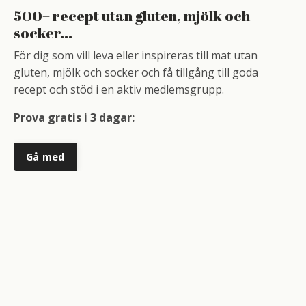
500+ recept utan gluten, mjölk och
socker...
För dig som vill leva eller inspireras till mat utan
gluten, mjölk och socker och få tillgång till goda
recept och stöd i en aktiv medlemsgrupp.
Prova gratis i 3 dagar:
Gå med