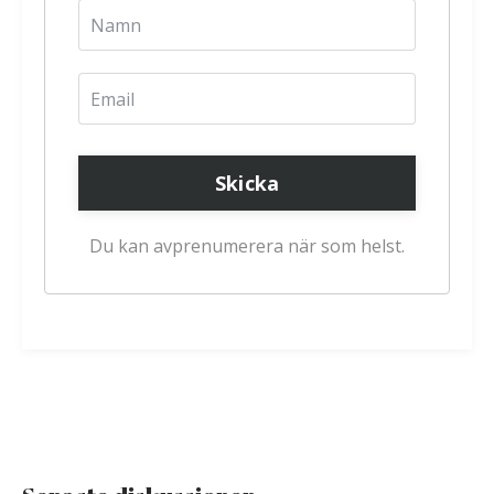
Skicka
Du kan avprenumerera när som helst.