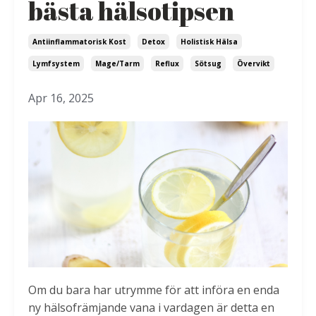
bästa hälsotipsen
Antiinflammatorisk Kost
Detox
Holistisk Hälsa
Lymfsystem
Mage/tarm
Reflux
Sötsug
Övervikt
Apr 16, 2025
Om du bara har utrymme för att införa en enda
ny hälsofrämjande vana i vardagen är detta en