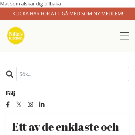
Mat som älskar dig tillbaka
KLICKA HÄR FÖR ATT GÅ MED SOM NY MEDLEM!
Följ
Ett av de enklaste och