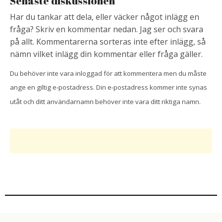
Senaste diskussionen
Har du tankar att dela, eller väcker något inlägg en
fråga? Skriv en kommentar nedan. Jag ser och svara
på allt. Kommentarerna sorteras inte efter inlägg, så
nämn vilket inlägg din kommentar eller fråga gäller.
Du behöver inte vara inloggad för att kommentera men du måste
ange en giltig e-postadress. Din e-postadress kommer inte synas
utåt och ditt användarnamn behöver inte vara ditt riktiga namn.