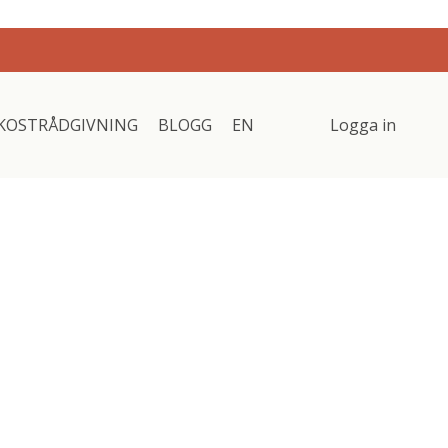
KOSTRÅDGIVNING
BLOGG
EN
Logga in